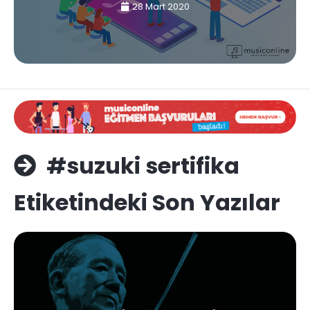
28 Mart 2020
#suzuki sertifika
Etiketindeki Son Yazılar