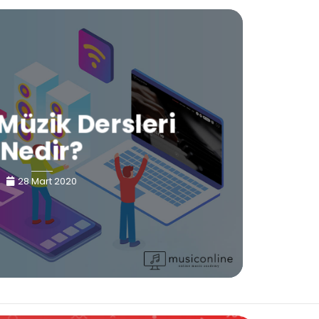
Müzik Dersleri
Nedir?
28 Mart 2020