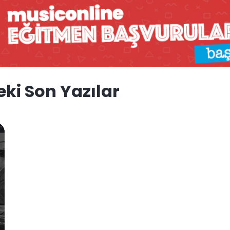
ki Son Yazılar