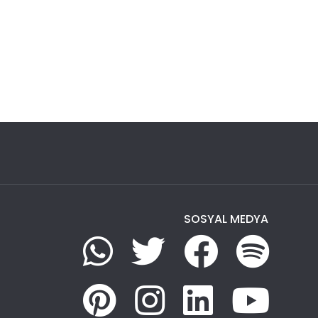
SOSYAL MEDYA