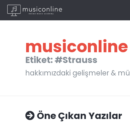
musiconline
Etiket: #Strauss
hakkımızdaki gelişmeler & mü
Öne Çıkan Yazılar