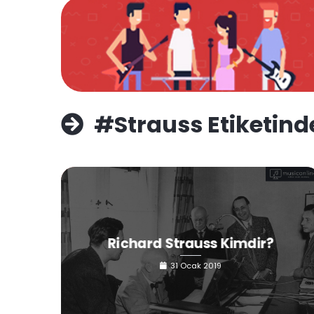
#Strauss Etiketinde
Richard Strauss Kimdir?
31 Ocak 2019