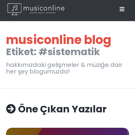
musiconline blog
Etiket: #sistematik
hakkımızdaki gelişmeler & müziğe dair
her şey blogumuzda!
Öne Çıkan Yazılar