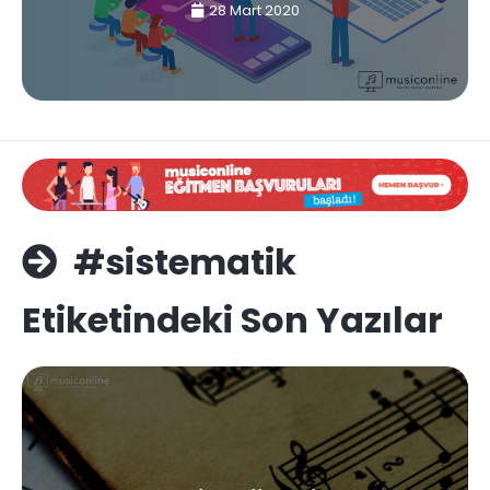
28 Mart 2020
#sistematik
Etiketindeki Son Yazılar