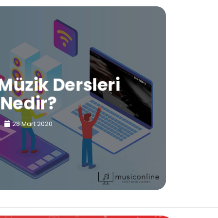
Müzik Dersleri
Nedir?
28 Mart 2020