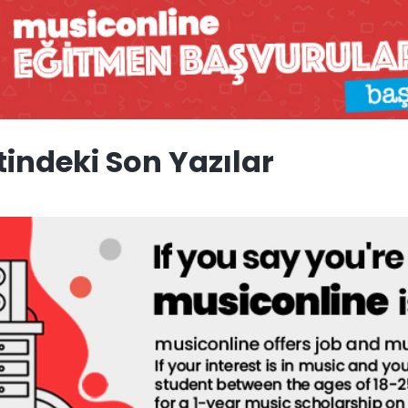
tindeki Son Yazılar