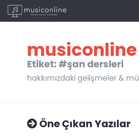
musiconline
Etiket: #şan dersleri
hakkımızdaki gelişmeler & mü
Öne Çıkan Yazılar