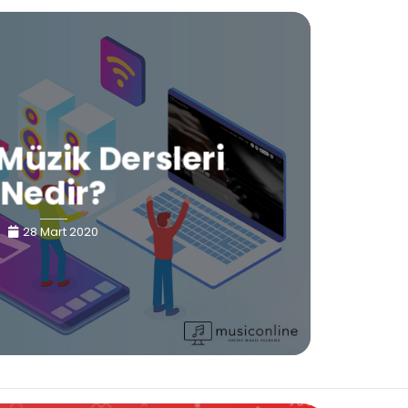
Müzik Dersleri
Nedir?
28 Mart 2020