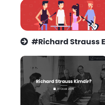
#Richard Strauss Et
Richard Strauss Kimdir?
31 Ocak 2019