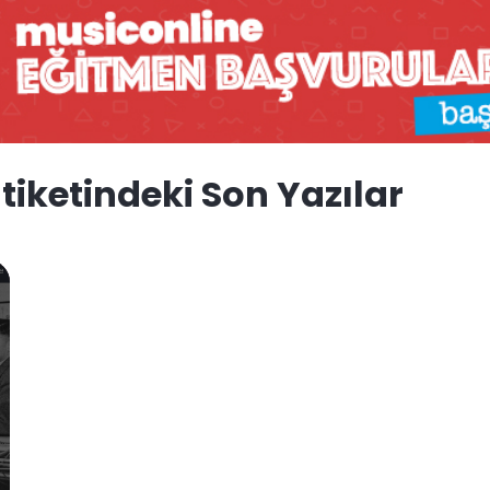
iketindeki Son Yazılar