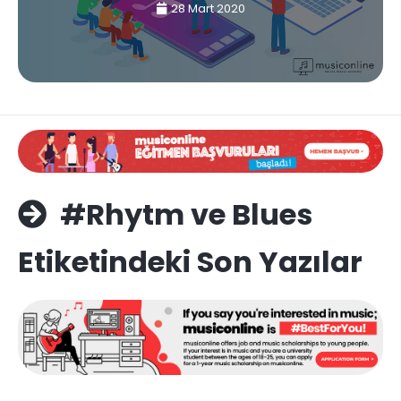
28 Mart 2020
#Rhytm ve Blues
Etiketindeki Son Yazılar