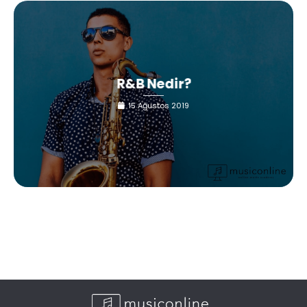
R&B Nedir?
15 Ağustos 2019