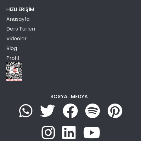
HIZLI ERIŞIM
Anasayfa
Ders Türleri
Videolar
Blog
Profil
SOSYAL MEDYA