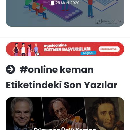
28 Mart 2020
#online keman
Etiketindeki Son Yazılar