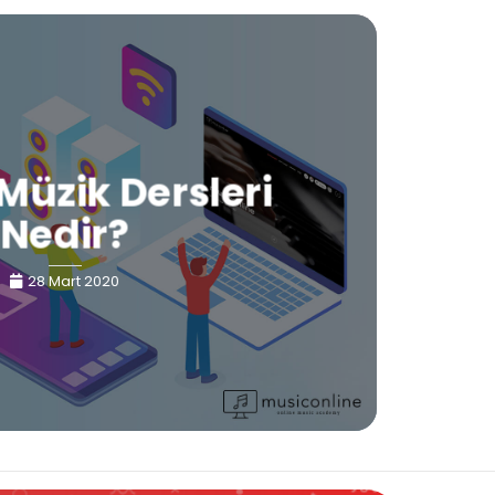
Müzik Dersleri
Nedir?
28 Mart 2020