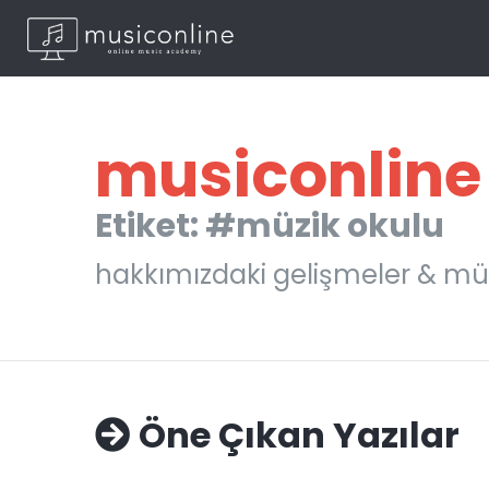
musiconline
Etiket: #müzik okulu
hakkımızdaki gelişmeler & mü
Öne Çıkan Yazılar