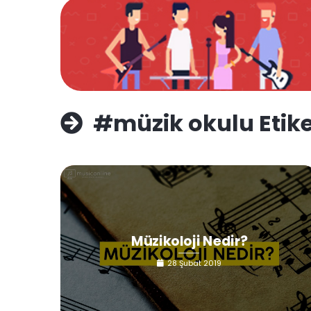
#müzik okulu Etike
Müzikoloji Nedir?
28 Şubat 2019