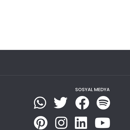
SOSYAL MEDYA