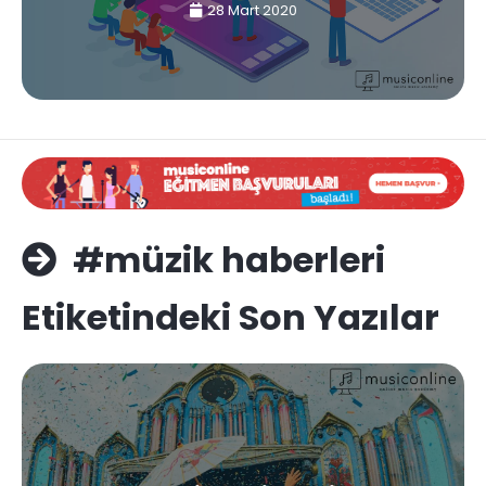
28 Mart 2020
#müzik haberleri
Etiketindeki Son Yazılar