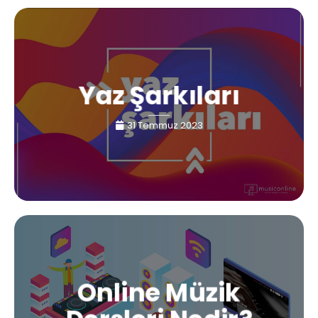
Yaz Şarkıları
31 Temmuz 2023
Online Müzik