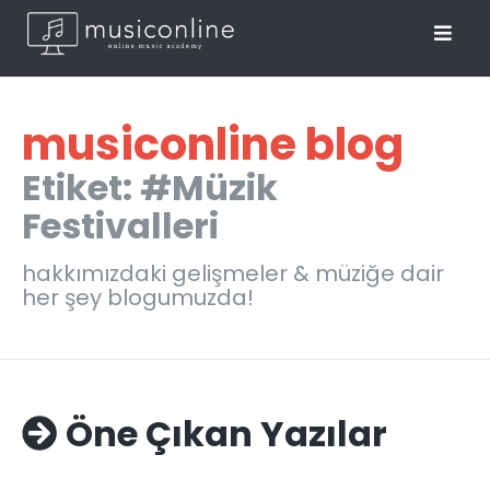
musiconline blog
Etiket: #Müzik
Festivalleri
hakkımızdaki gelişmeler & müziğe dair
her şey blogumuzda!
Öne Çıkan Yazılar