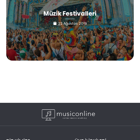
Müzik Festivalleri
22 Ağustos 2019