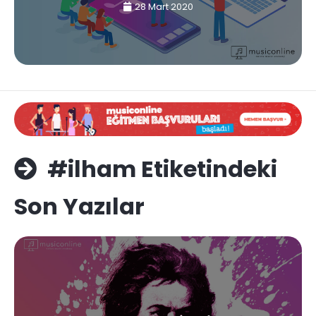
28 Mart 2020
#ilham Etiketindeki
Son Yazılar