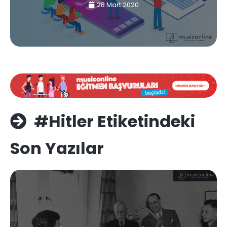
28 Mart 2020
#Hitler Etiketindeki
Son Yazılar