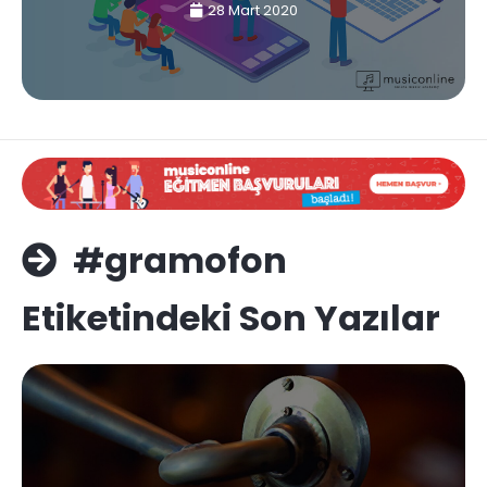
28 Mart 2020
#gramofon
Etiketindeki Son Yazılar