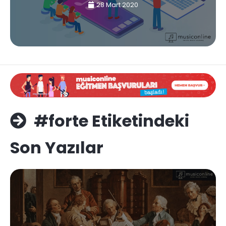
28 Mart 2020
#forte Etiketindeki
Son Yazılar