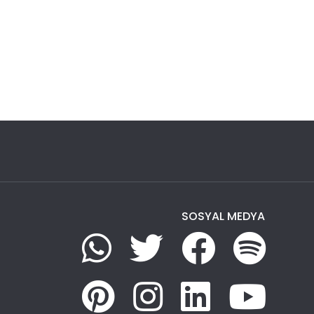
SOSYAL MEDYA