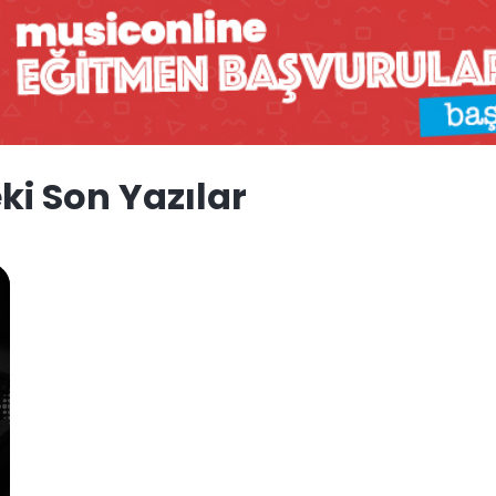
ki Son Yazılar