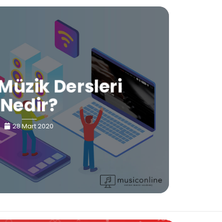
Müzik Dersleri
Nedir?
28 Mart 2020