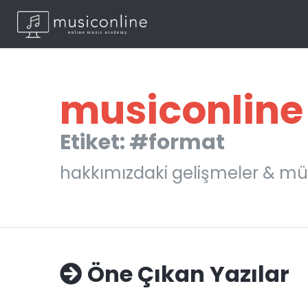
musiconline
Etiket: #format
hakkımızdaki gelişmeler & mü
Öne Çıkan Yazılar