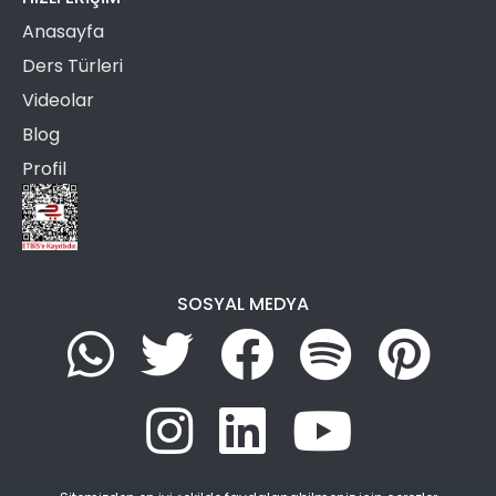
Anasayfa
Ders Türleri
Videolar
Blog
Profil
SOSYAL MEDYA