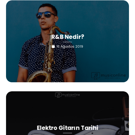
R&B Nedir?
15 Ağustos 2019
Elektro Gitarın Tarihi