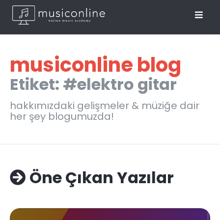
musiconline blog
Etiket: #elektro gitar
hakkımızdaki gelişmeler & müziğe dair
her şey blogumuzda!
Öne Çıkan Yazılar