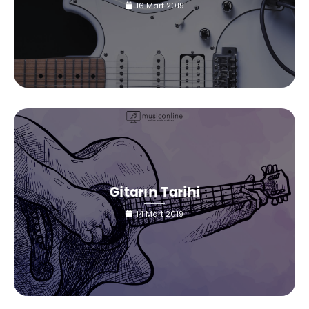
16 Mart 2019
Gitarın Tarihi
14 Mart 2019