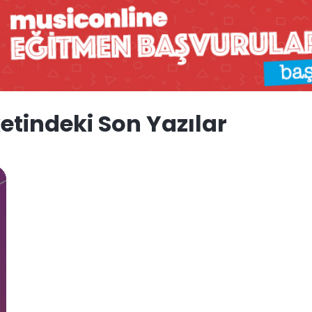
tindeki Son Yazılar