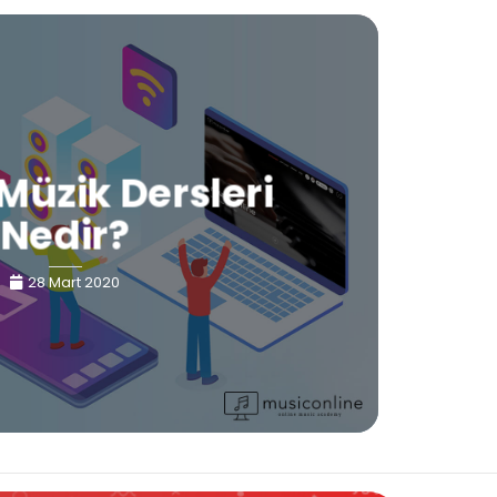
Müzik Dersleri
Nedir?
28 Mart 2020