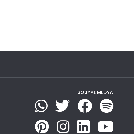
SOSYAL MEDYA