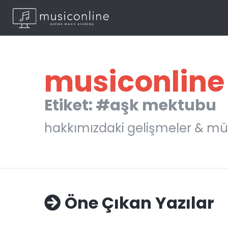
musiconline
Etiket: #aşk mektubu
hakkımızdaki gelişmeler & mü
Öne Çıkan Yazılar