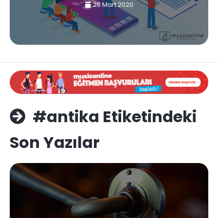
28 Mart 2020
#antika Etiketindeki
Son Yazılar