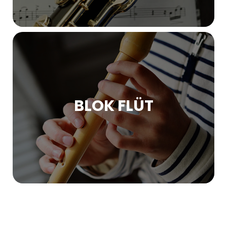
BLOK FLÜT