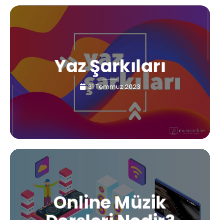
Yaz Şarkıları
31 Temmuz 2023
Online Müzik