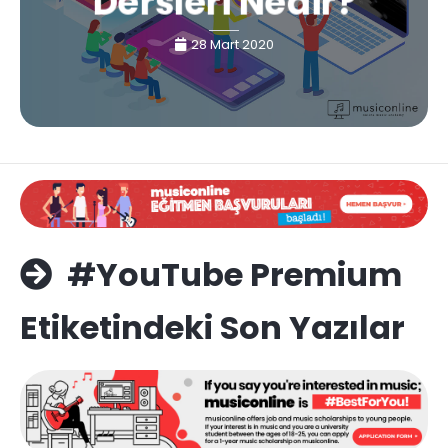
Dersleri Nedir?
28 Mart 2020
#YouTube Premium
Etiketindeki Son Yazılar