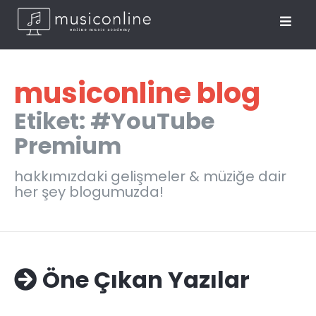
musiconline blog
Etiket: #YouTube
Premium
hakkımızdaki gelişmeler & müziğe dair
her şey blogumuzda!
Öne Çıkan Yazılar