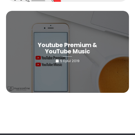
Youtube Premium &
YouTube Music
5 Eylül 2019