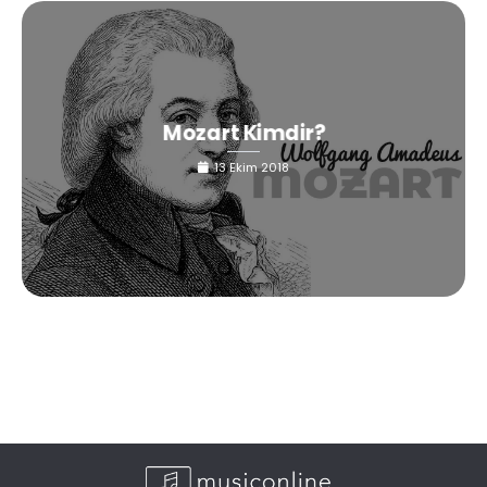
Mozart Kimdir?
13 Ekim 2018