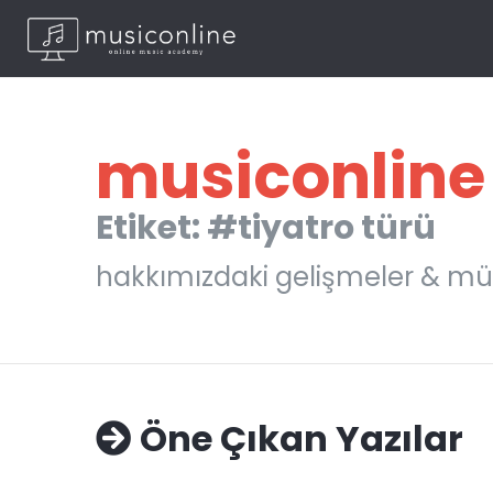
musiconline
Etiket: #tiyatro türü
hakkımızdaki gelişmeler & mü
Öne Çıkan Yazılar