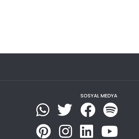
SOSYAL MEDYA