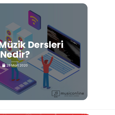
Müzik Dersleri
Nedir?
28 Mart 2020