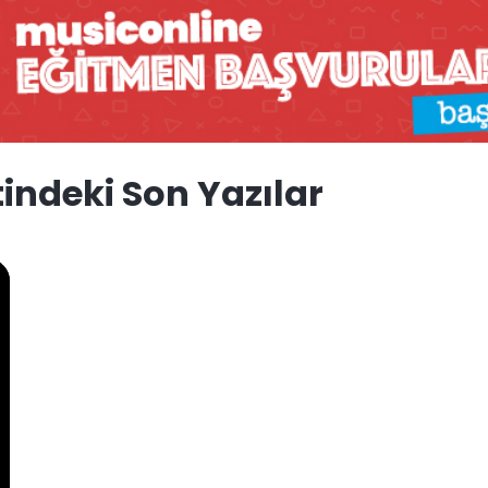
tindeki Son Yazılar