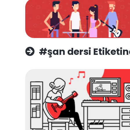
#şan dersi Etiketin