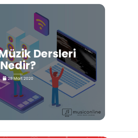
Müzik Dersleri
Nedir?
28 Mart 2020