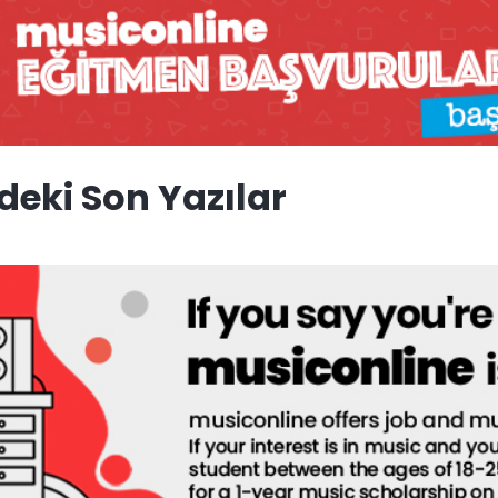
deki Son Yazılar