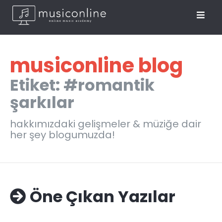
musiconline blog
Etiket: #romantik
şarkılar
hakkımızdaki gelişmeler & müziğe dair
her şey blogumuzda!
Öne Çıkan Yazılar