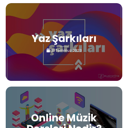
Yaz Şarkıları
31 Temmuz 2023
Online Müzik