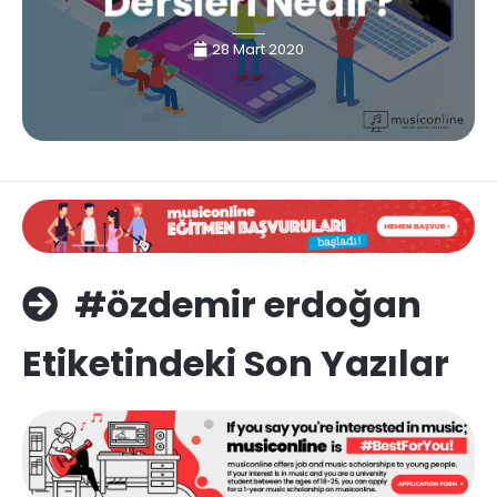
Dersleri Nedir?
28 Mart 2020
#özdemir erdoğan
Etiketindeki Son Yazılar