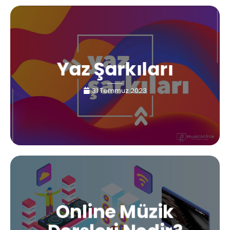
Yaz Şarkıları
31 Temmuz 2023
Online Müzik