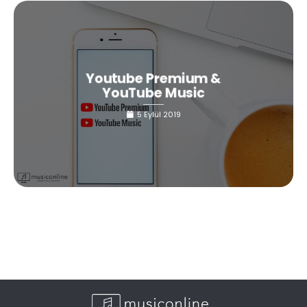
Youtube Premium &
YouTube Music
5 Eylül 2019