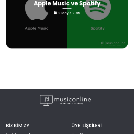
Apple Music ve Spotify
9 Mayıs 2019
BIZ KIMIZ?
ÜYE ILIŞKILERI