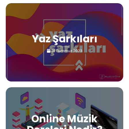
Yaz Şarkıları
31 Temmuz 2023
Online Müzik