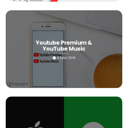
Youtube Premium &
YouTube Music
5 Eylül 2019