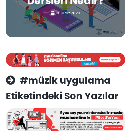
Dersleri Nedir?
28 Mart 2020
#müzik uygulama
Etiketindeki Son Yazılar