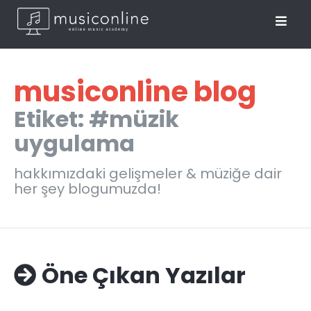
musiconline blog
Etiket: #müzik
uygulama
hakkımızdaki gelişmeler & müziğe dair
her şey blogumuzda!
Öne Çıkan Yazılar