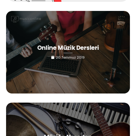
Online Müzik Dersleri
20 Temmuz 2019