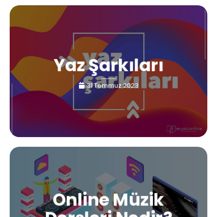
Yaz Şarkıları
31 Temmuz 2023
Online Müzik