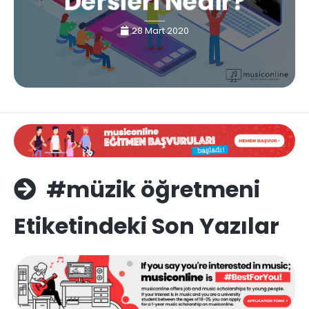
Dersleri Nedir?
28 Mart 2020
#müzik öğretmeni
Etiketindeki Son Yazılar