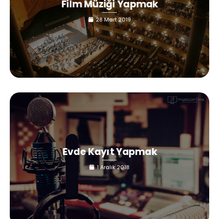
Film Müziği Yapmak
28 Mart 2019
Evde Kayıt Yapmak
1 Aralık 2018