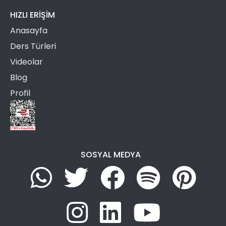
HIZLI ERIŞIM
Anasayfa
Ders Türleri
Videolar
Blog
Profil
SOSYAL MEDYA