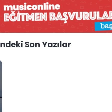
ndeki Son Yazılar