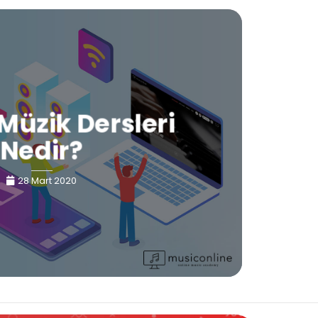
Müzik Dersleri
Nedir?
28 Mart 2020