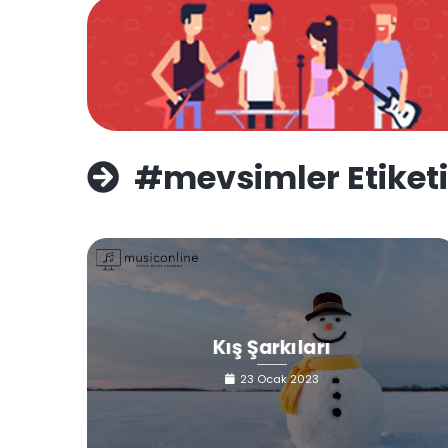
#mevsimler Etiketi
Kış Şarkıları
23 Ocak 2023