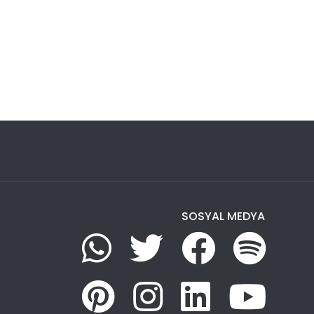
SOSYAL MEDYA