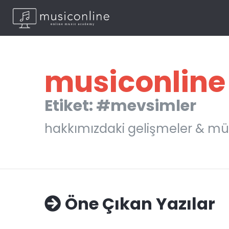
musiconline
Etiket: #mevsimler
hakkımızdaki gelişmeler & mü
Öne Çıkan Yazılar