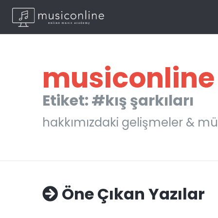
musiconline
Etiket: #kış şarkıları
hakkımızdaki gelişmeler & mü
Öne Çıkan Yazılar