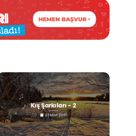
Kış Şarkıları - 2
27 Mart 2021