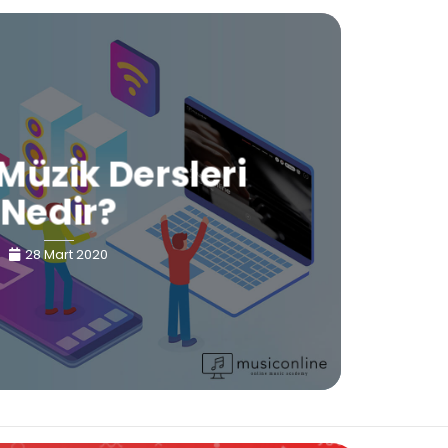
Müzik Dersleri
Nedir?
28 Mart 2020