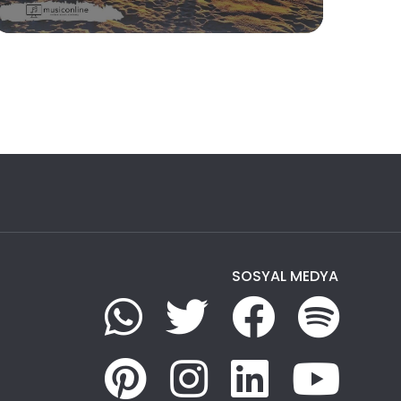
SOSYAL MEDYA