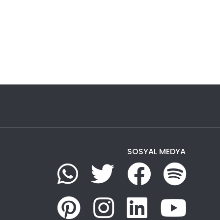
SOSYAL MEDYA