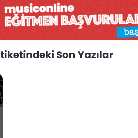
tiketindeki Son Yazılar