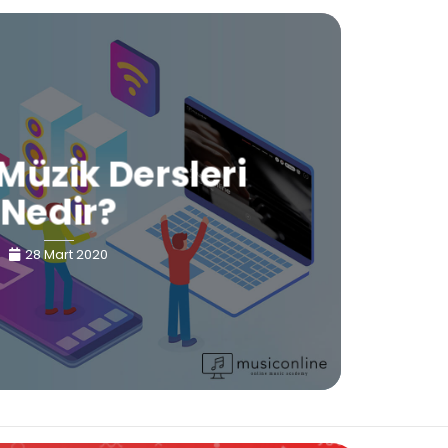
Müzik Dersleri
Nedir?
28 Mart 2020