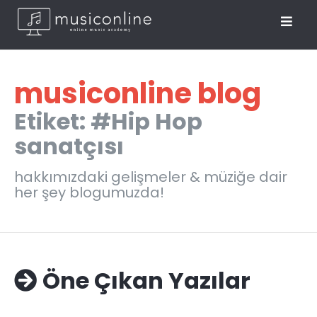
musiconline blog
Etiket: #Hip Hop
sanatçısı
hakkımızdaki gelişmeler & müziğe dair
her şey blogumuzda!
Öne Çıkan Yazılar