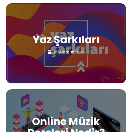
Yaz Şarkıları
31 Temmuz 2023
Online Müzik