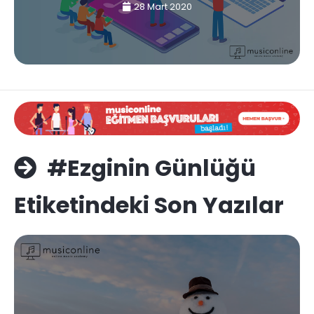
28 Mart 2020
#Ezginin Günlüğü
Etiketindeki Son Yazılar