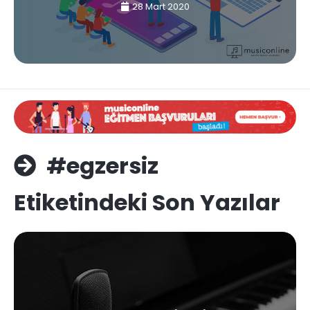
28 Mart 2020
#egzersiz
Etiketindeki Son Yazılar