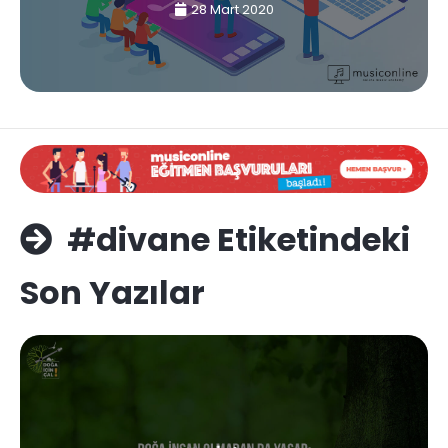
28 Mart 2020
#divane Etiketindeki
Son Yazılar