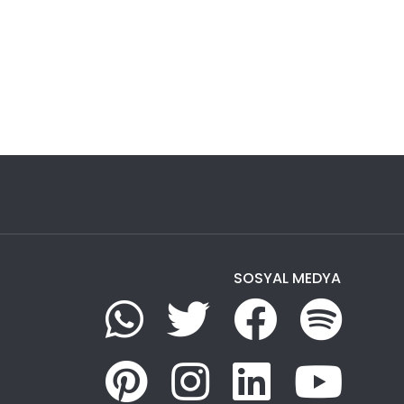
SOSYAL MEDYA