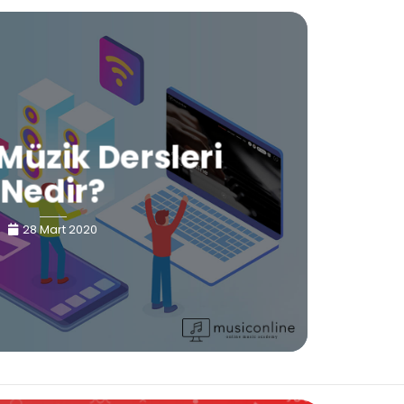
Müzik Dersleri
Nedir?
28 Mart 2020