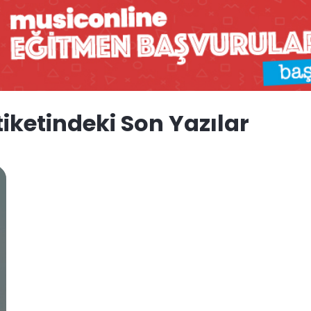
iketindeki Son Yazılar